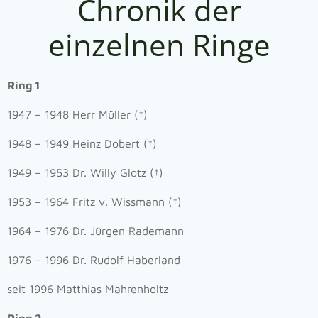
Chronik der
einzelnen Ringe
Ring 1
1947 – 1948 Herr Müller (†)
1948 – 1949 Heinz Dobert (†)
1949 – 1953 Dr. Willy Glotz (†)
1953 – 1964 Fritz v. Wissmann (†)
1964 – 1976 Dr. Jürgen Rademann
1976 – 1996 Dr. Rudolf Haberland
seit 1996 Matthias Mahrenholtz