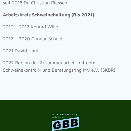
seit 2018 Dr. Christian Riessen
Arbeitskreis Schweinehaltung (Bis 2021)
2010 – 2012 Konrad Wille
2012 – 2020 Gunnar Schuldt
2021 David Hardt
2022 Beginn der Zusammenarbeit mit dem
Schweinekontroll- und Beratungsring MV e.V. (SKBR)