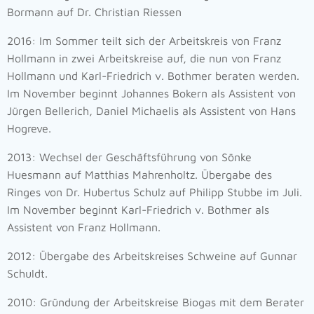
Bormann auf Dr. Christian Riessen
2016: Im Sommer teilt sich der Arbeitskreis von Franz
Hollmann in zwei Arbeitskreise auf, die nun von Franz
Hollmann und Karl-Friedrich v. Bothmer beraten werden.
Im November beginnt Johannes Bokern als Assistent von
Jürgen Bellerich, Daniel Michaelis als Assistent von Hans
Hogreve.
2013: Wechsel der Geschäftsführung von Sönke
Huesmann auf Matthias Mahrenholtz. Übergabe des
Ringes von Dr. Hubertus Schulz auf Philipp Stubbe im Juli.
Im November beginnt Karl-Friedrich v. Bothmer als
Assistent von Franz Hollmann.
2012: Übergabe des Arbeitskreises Schweine auf Gunnar
Schuldt.
2010: Gründung der Arbeitskreise Biogas mit dem Berater