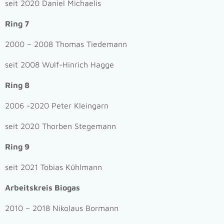
seit 2020 Daniel Michaelis
Ring 7
2000 – 2008 Thomas Tiedemann
seit 2008 Wulf-Hinrich Hagge
Ring 8
2006 -2020 Peter Kleingarn
seit 2020 Thorben Stegemann
Ring 9
seit 2021 Tobias Kühlmann
Arbeitskreis Biogas
2010 – 2018 Nikolaus Bormann