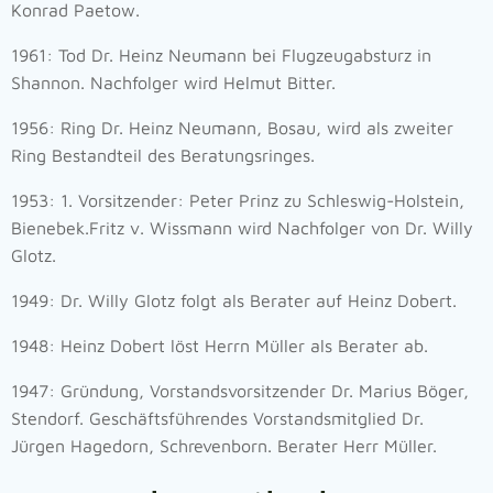
Konrad Paetow.
1961: Tod Dr. Heinz Neumann bei Flugzeugabsturz in
Shannon. Nachfolger wird Helmut Bitter.
1956: Ring Dr. Heinz Neumann, Bosau, wird als zweiter
Ring Bestandteil des Beratungsringes.
1953: 1. Vorsitzender: Peter Prinz zu Schleswig-Holstein,
Bienebek.Fritz v. Wissmann wird Nachfolger von Dr. Willy
Glotz.
1949: Dr. Willy Glotz folgt als Berater auf Heinz Dobert.
1948: Heinz Dobert löst Herrn Müller als Berater ab.
1947: Gründung, Vorstandsvorsitzender Dr. Marius Böger,
Stendorf. Geschäftsführendes Vorstandsmitglied Dr.
Jürgen Hagedorn, Schrevenborn. Berater Herr Müller.