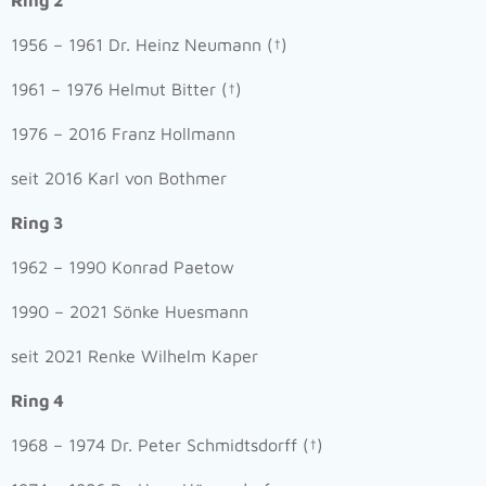
Ring 2
1956 – 1961 Dr. Heinz Neumann (†)
1961 – 1976 Helmut Bitter (†)
1976 – 2016 Franz Hollmann
seit 2016 Karl von Bothmer
Ring 3
1962 – 1990 Konrad Paetow
1990 – 2021 Sönke Huesmann
seit 2021 Renke Wilhelm Kaper
Ring 4
1968 – 1974 Dr. Peter Schmidtsdorff (†)