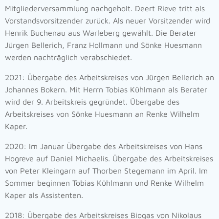
Mitgliederversammlung nachgeholt. Deert Rieve tritt als
Vorstandsvorsitzender zurück. Als neuer Vorsitzender wird
Henrik Buchenau aus Warleberg gewählt. Die Berater
Jürgen Bellerich, Franz Hollmann und Sönke Huesmann
werden nachträglich verabschiedet.
2021: Übergabe des Arbeitskreises von Jürgen Bellerich an
Johannes Bokern. Mit Herrn Tobias Kühlmann als Berater
wird der 9. Arbeitskreis gegründet. Übergabe des
Arbeitskreises von Sönke Huesmann an Renke Wilhelm
Kaper.
2020: Im Januar Übergabe des Arbeitskreises von Hans
Hogreve auf Daniel Michaelis. Übergabe des Arbeitskreises
von Peter Kleingarn auf Thorben Stegemann im April. Im
Sommer beginnen Tobias Kühlmann und Renke Wilhelm
Kaper als Assistenten.
2018: Übergabe des Arbeitskreises Biogas von Nikolaus