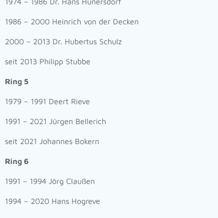
1974 – 1986 Dr. Hans Hünersdorf
1986 – 2000 Heinrich von der Decken
2000 – 2013 Dr. Hubertus Schulz
seit 2013 Philipp Stubbe
Ring 5
1979 – 1991 Deert Rieve
1991 – 2021 Jürgen Bellerich
seit 2021 Johannes Bokern
Ring 6
1991 – 1994 Jörg Claußen
1994 – 2020 Hans Hogreve