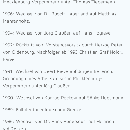
Mecklenburg-Vorpommern unter Thomas Tiedemann
1996: Wechsel von Dr. Rudolf Haberland auf Matthias
Mahrenholtz.
1994: Wechsel von Jörg Claußen auf Hans Hogreve.
1992: Rücktritt vom Vorstandsvorsitz durch Herzog Peter
von Oldenburg. Nachfolger ab 1993 Christian Graf Holck,
Farve.
1991: Wechsel von Deert Rieve auf Jürgen Bellerich.
Gründung eines Arbeitskreises in Mecklenburg-
Vorpommern unterJörg Claußen.
1990: Wechsel von Konrad Paetow auf Sönke Huesmann.
1989: Fall der innerdeutschen Grenze.
1986: Wechsel von Dr. Hans Hünersdorf auf Heinrich
v.d.Decken.