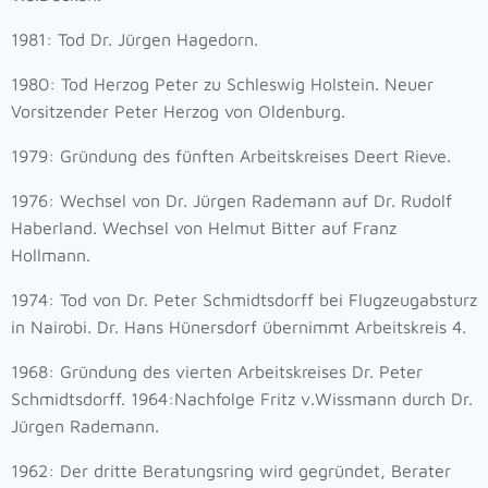
1981: Tod Dr. Jürgen Hagedorn.
1980: Tod Herzog Peter zu Schleswig Holstein. Neuer
Vorsitzender Peter Herzog von Oldenburg.
1979: Gründung des fünften Arbeitskreises Deert Rieve.
1976: Wechsel von Dr. Jürgen Rademann auf Dr. Rudolf
Haberland. Wechsel von Helmut Bitter auf Franz
Hollmann.
1974: Tod von Dr. Peter Schmidtsdorff bei Flugzeugabsturz
in Nairobi. Dr. Hans Hünersdorf übernimmt Arbeitskreis 4.
1968: Gründung des vierten Arbeitskreises Dr. Peter
Schmidtsdorff. 1964:Nachfolge Fritz v.Wissmann durch Dr.
Jürgen Rademann.
1962: Der dritte Beratungsring wird gegründet, Berater